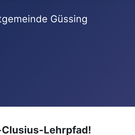
Clusius-Lehrpfad!