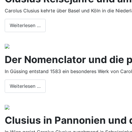
Carolus Clusius kehrte über Basel und Köln in die Nieder
Weiterlesen …
Der Nomenclator und die
In Güssing entstand 1583 ein besonderes Werk von Carol
Weiterlesen …
Clusius in Pannonien und 