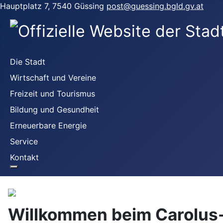
Hauptplatz 7, 7540 Güssing
post@guessing.bgld.gv.at
Die Stadt
Wirtschaft und Vereine
Freizeit und Tourismus
Bildung und Gesundheit
Erneuerbare Energie
Service
Kontakt
Willkommen beim Carolus-