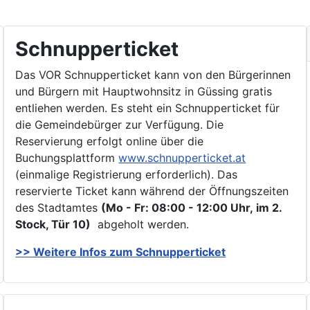
Schnupperticket
Das VOR Schnupperticket kann von den Bürgerinnen
und Bürgern mit Hauptwohnsitz in Güssing gratis
entliehen werden. Es steht ein Schnupperticket für
die Gemeindebürger zur Verfügung. Die
Reservierung erfolgt online über die
Buchungsplattform
www.schnupperticket.at
(einmalige Registrierung erforderlich). Das
reservierte Ticket kann während der Öffnungszeiten
des Stadtamtes
(Mo - Fr: 08:00 - 12:00 Uhr, im 2.
Stock, Tür 10)
abgeholt werden.
>> Weitere Infos zu
m Schnupperticket