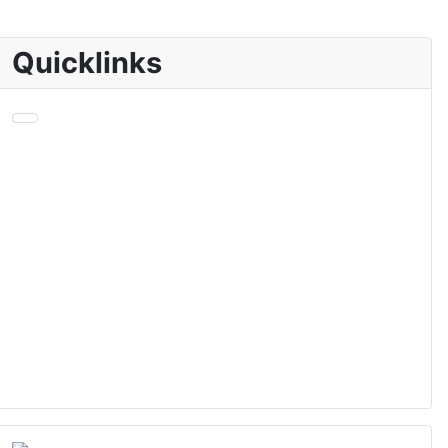
Quicklinks