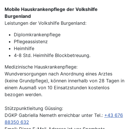
Mobile Hauskrankenpflege der Volkshilfe
Burgenland
Leistungen der Volkshilfe Burgenland:
Diplomkrankenpflege
Pflegeassistenz
Heimhilfe
4-8 Std. Heimhilfe Blockbetreuung.
Medizinische Hauskrankenpflege:
Wundversorgungen nach Anordnung eines Arztes
(keine Grundpflege), können innerhalb von 28 Tagen in
einem Ausmaß von 10 Einsatzstunden kostenlos
bezogen werden.
Stützpunktleitung Güssing:
DGKP Gabriella Nemeth erreichbar unter Tel.:
+43 676
88350 632