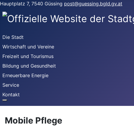
Hauptplatz 7, 7540 Güssing
post@guessing.bgld.gv.at
Die Stadt
Wirtschaft und Vereine
Freizeit und Tourismus
Bildung und Gesundheit
Erneuerbare Energie
Service
Kontakt
Mobile Pflege