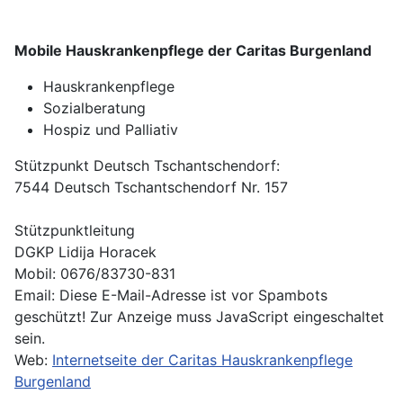
Mobile Hauskrankenpflege der Caritas Burgenland
Hauskrankenpflege
Sozialberatung
Hospiz und Palliativ
Stützpunkt Deutsch Tschantschendorf:
7544 Deutsch Tschantschendorf Nr. 157
Stützpunktleitung
DGKP Lidija Horacek
Mobil: 0676/83730-831
Email:
Diese E-Mail-Adresse ist vor Spambots
geschützt! Zur Anzeige muss JavaScript eingeschaltet
sein.
Web:
Internetseite der Caritas Hauskrankenpflege
Burgenland