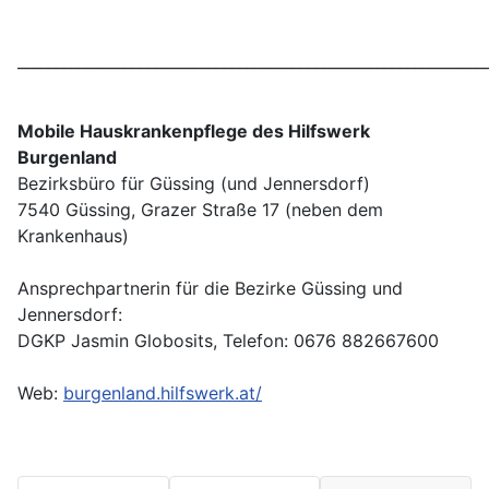
_____________________________________________________________
Mobile Hauskrankenpflege des Hilfswerk
Burgenland
Bezirksbüro für Güssing (und Jennersdorf)
7540 Güssing, Grazer Straße 17 (neben dem
Krankenhaus)
Ansprechpartnerin für die Bezirke Güssing und
Jennersdorf:
DGKP Jasmin Globosits, Telefon: 0676 882667600
Web:
burgenland.hilfswerk.at/