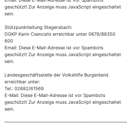
Email:
Diese E-Mail-Adresse ist vor Spambots
geschützt! Zur Anzeige muss JavaScript eingeschaltet
sein.
Stützpunktleitung Stegersbach:
DGKP Karin Csencsits erreichbar unter 0676/88350
600
Email:
Diese E-Mail-Adresse ist vor Spambots
geschützt! Zur Anzeige muss JavaScript eingeschaltet
sein.
Landesgeschäftsstelle der Volkshilfe Burgenland
erreichbar unter:
Tel.: 02682/61569
E-Mail:
Diese E-Mail-Adresse ist vor Spambots
geschützt! Zur Anzeige muss JavaScript eingeschaltet
sein.
_____________________________________________________________