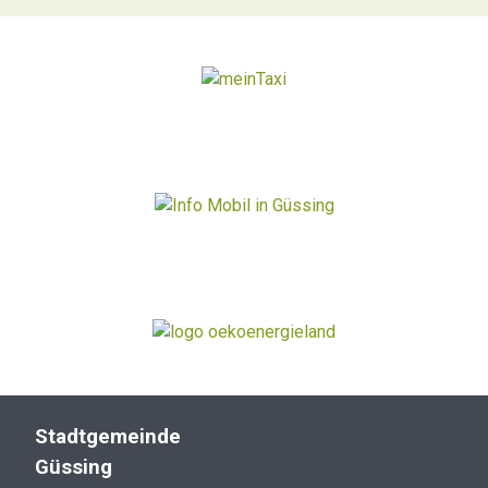
Stadtgemeinde
Güssing