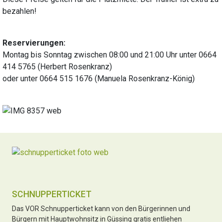
bezahlen!
Reservierungen:
Montag bis Sonntag zwischen 08:00 und 21:00 Uhr unter 0664
414 5765 (Herbert Rosenkranz)
oder unter 0664 515 1676 (Manuela Rosenkranz-König)
SCHNUPPERTICKET
Das VOR Schnupperticket kann von den Bürgerinnen und
Bürgern mit Hauptwohnsitz in Güssing gratis entliehen