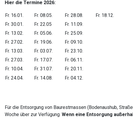
Hier die Termine 2026:
Fr. 16.01.
Fr. 08.05.
Fr. 28.08.
Fr. 18.12.
Fr. 30.01.
Fr. 22.05
Fr. 11.09.
Fr. 13.02.
Fr. 05.06.
Fr. 25.09.
Fr. 27.02.
Fr. 19.06.
Fr. 09.10.
Fr. 13.03.
Fr. 03.07.
Fr. 23.10.
Fr. 27.03.
Fr. 17.07.
Fr. 06.11.
Fr. 10.04.
Fr. 31.07.
Fr. 20.11.
Fr. 24.04.
Fr. 14.08.
Fr. 04.12.
Für die Entsorgung von Baurestmassen (Bodenaushub, Straßena
Woche über zur Verfügung.
Wenn eine Entsorgung außerhalb 