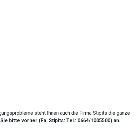
gungsprobleme steht Ihnen auch die Firma Stipits die ganze
 bitte vorher (Fa. Stipits: Tel.: 0664/1005500) an.