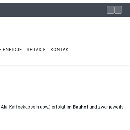
 ENERGIE
SERVICE
KONTAKT
 Alu-Kaffeekapseln usw.) erfolgt
im Bauhof
und zwar jeweils