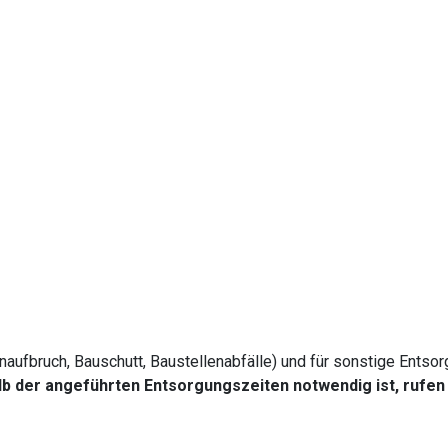
ufbruch, Bauschutt, Baustellenabfälle) und für sonstige Entsor
der angeführten Entsorgungszeiten notwendig ist, rufen Sie