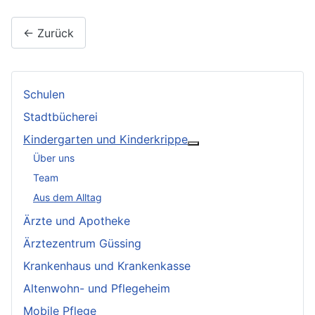
← Zurück
Schulen
Stadtbücherei
Kindergarten und Kinderkrippe
Weitere Informationen:
Über uns
Team
Aus dem Alltag
Ärzte und Apotheke
Ärztezentrum Güssing
Krankenhaus und Krankenkasse
Altenwohn- und Pflegeheim
Mobile Pflege