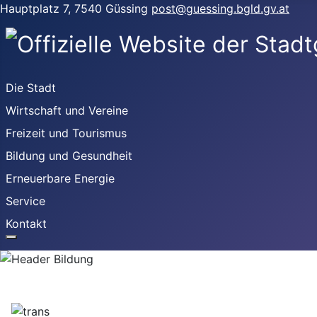
Hauptplatz 7, 7540 Güssing
post@guessing.bgld.gv.at
Die Stadt
Wirtschaft und Vereine
Freizeit und Tourismus
Bildung und Gesundheit
Erneuerbare Energie
Service
Kontakt