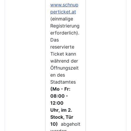
www.schnup
perticket.at
(einmalige
Registrierung
erforderlich).
Das
reservierte
Ticket kann
während der
Öffnungszeit
en des
Stadtamtes
(Mo - Fr:
08:00 -
12:00
Uhr, im 2.
Stock, Tür
10)
abgeholt