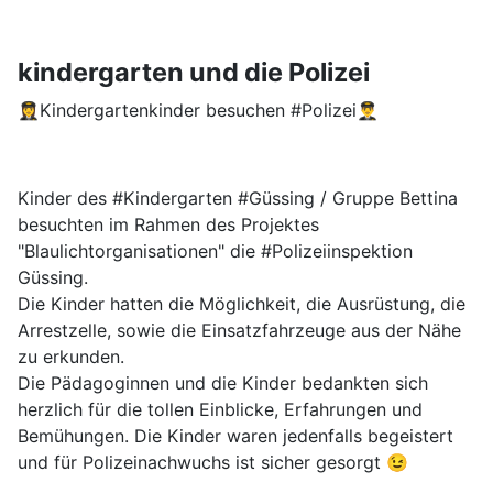
kindergarten und die Polizei
👩‍✈️Kindergartenkinder besuchen #Polizei👨‍✈️
Kinder des #Kindergarten #Güssing / Gruppe Bettina
besuchten im Rahmen des Projektes
"Blaulichtorganisationen" die #Polizeiinspektion
Güssing.
Die Kinder hatten die Möglichkeit, die Ausrüstung, die
Arrestzelle, sowie die Einsatzfahrzeuge aus der Nähe
zu erkunden.
Die Pädagoginnen und die Kinder bedankten sich
herzlich für die tollen Einblicke, Erfahrungen und
Bemühungen. Die Kinder waren jedenfalls begeistert
und für Polizeinachwuchs ist sicher gesorgt 😉