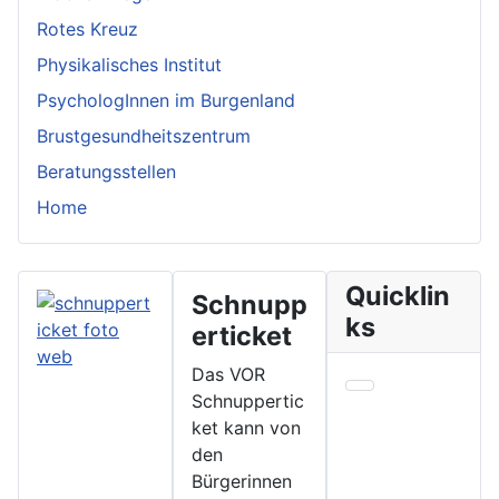
Rotes Kreuz
Physikalisches Institut
PsychologInnen im Burgenland
Brustgesundheitszentrum
Beratungsstellen
Home
Quicklin
Schnupp
ks
erticket
Das VOR
Schnuppertic
ket kann von
den
Bürgerinnen