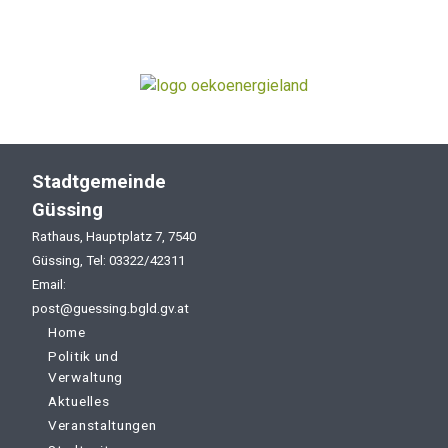
Stadtgemeinde
Güssing
Rathaus, Hauptplatz 7, 7540
Güssing, Tel: 03322/42311
Email:
post@guessing.bgld.gv.at
Home
Politik und
Verwaltung
Aktuelles
Veranstaltungen