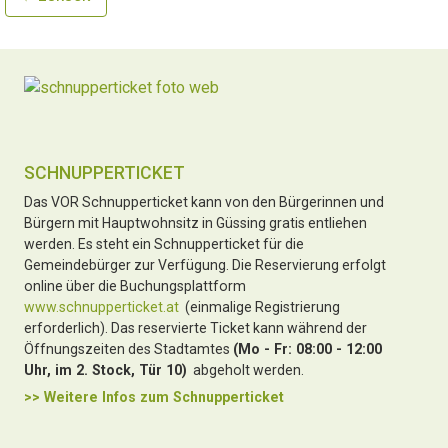
SCHNUPPERTICKET
Das VOR Schnupperticket kann von den Bürgerinnen und
Bürgern mit Hauptwohnsitz in Güssing gratis entliehen
werden. Es steht ein Schnupperticket für die
Gemeindebürger zur Verfügung. Die Reservierung erfolgt
online über die Buchungsplattform
www.schnupperticket.at
(einmalige Registrierung
erforderlich). Das reservierte Ticket kann während der
Öffnungszeiten des Stadtamtes
(Mo - Fr: 08:00 - 12:00
Uhr, im 2. Stock, Tür 10)
abgeholt werden.
>> Weitere Infos zu
m Schnupperticket