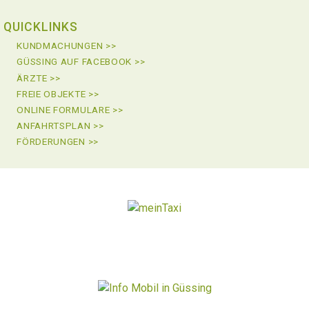
QUICKLINKS
KUNDMACHUNGEN >>
GÜSSING AUF FACEBOOK >>
ÄRZTE >>
FREIE OBJEKTE >>
ONLINE FORMULARE >>
ANFAHRTSPLAN >>
FÖRDERUNGEN >>