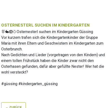
OSTERNESTERL SUCHEN IM KINDERGARTEN
🐰🐇🪺🥚Osternesterl suchen im Kindergarten G
üssing
Vor kurzem trafen sich die Kindergartenkinder der Gruppe
Maria mit ihren Eltern und Geschwistern im Kindergarten zum
Osterbrunch.
Nach Gedichten und Lieder (vorgetragen von den Kindern) und
einem tollen Frühstück haben die Kinder zwar nicht den
Osterhasen gefunden, dafür aber gefüllte Nester! Wer hat die
wohl versteckt?
#güssing
#kindergarten_güssing
← ZURÜCK