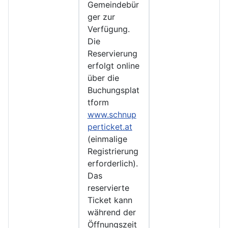
Gemeindebür
ger zur
Verfügung.
Die
Reservierung
erfolgt online
über die
Buchungsplat
tform
www.schnup
perticket.at
(einmalige
Registrierung
erforderlich).
Das
reservierte
Ticket kann
während der
Öffnungszeit