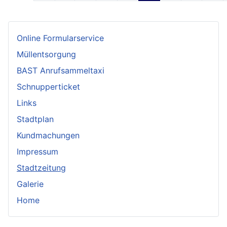
Online Formularservice
Müllentsorgung
BAST Anrufsammeltaxi
Schnupperticket
Links
Stadtplan
Kundmachungen
Impressum
Stadtzeitung
Galerie
Home