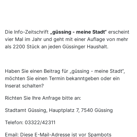
Die Info-Zeitschrift
„güssing - meine Stadt“
erscheint
vier Mal im Jahr und geht mit einer Auflage von mehr
als 2200 Stück an jeden Güssinger Haushalt.
Haben Sie einen Beitrag für „güssing - meine Stadt“,
möchten Sie einen Termin bekanntgeben oder ein
Inserat schalten?
Richten Sie Ihre Anfrage bitte an:
Stadtamt Güssing, Hauptplatz 7, 7540 Güssing
Telefon: 03322/42311
Email:
Diese E-Mail-Adresse ist vor Spambots