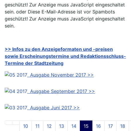
geschützt! Zur Anzeige muss JavaScript eingeschaltet
sein.
oder
Diese E-Mail-Adresse ist vor Spambots
geschützt! Zur Anzeige muss JavaScript eingeschaltet
sein.
>> Infos zu den Anzeigeformaten und -preisen
sowie Erscheinungstermine und Redaktionsschluss-
Termine der Stadtzeitung
Ausgabe November 2017 >>
Ausgabe September 2017 >>
Ausgabe Juni 2017 >>
10
11
12
13
14
15
16
17
18