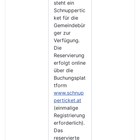
steht ein
Schnuppertic
ket für die
Gemeindebür
ger zur
Verfügung.
Die
Reservierung
erfolgt online
über die
Buchungsplat
tform
www.schnup
perticket.at
(einmalige
Registrierung
erforderlich).
Das
reservierte