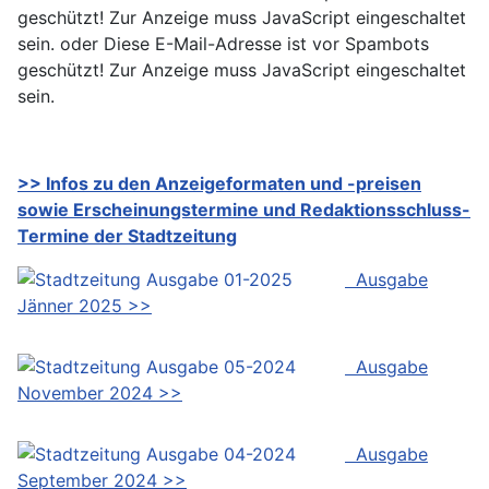
geschützt! Zur Anzeige muss JavaScript eingeschaltet
sein.
oder
Diese E-Mail-Adresse ist vor Spambots
geschützt! Zur Anzeige muss JavaScript eingeschaltet
sein.
>> Infos zu den Anzeigeformaten und -preisen
sowie Erscheinungstermine und Redaktionsschluss-
Termine der Stadtzeitung
Ausgabe
Jänner 2025 >>
Ausgabe
November 2024 >>
Ausgabe
September 2024 >>