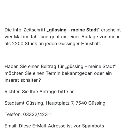
Die Info-Zeitschrift
„güssing - meine Stadt“
erscheint
vier Mal im Jahr und geht mit einer Auflage von mehr
als 2200 Stück an jeden Güssinger Haushalt.
Haben Sie einen Beitrag für „güssing - meine Stadt“,
möchten Sie einen Termin bekanntgeben oder ein
Inserat schalten?
Richten Sie Ihre Anfrage bitte an:
Stadtamt Güssing, Hauptplatz 7, 7540 Güssing
Telefon: 03322/42311
Email:
Diese E-Mail-Adresse ist vor Spambots