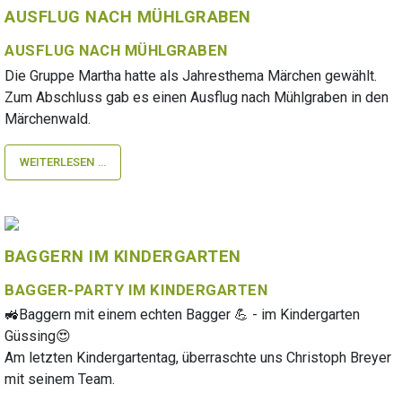
AUSFLUG NACH MÜHLGRABEN
AUSFLUG NACH MÜHLGRABEN
Die Gruppe Martha hatte als Jahresthema Märchen gewählt.
Zum Abschluss gab es einen Ausflug nach Mühlgraben in den
Märchenwald.
WEITERLESEN …
BAGGERN IM KINDERGARTEN
BAGGER-PARTY IM KINDERGARTEN
🚜Baggern mit einem echten Bagger 💪 - im Kindergarten
Güssing😍
Am letzten Kindergartentag, überraschte uns Christoph Breyer
mit seinem Team.