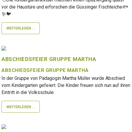
vor die Haustüre und erforschen die Güssinger Fischteiche🐟
🪱🐦
WEITERLESEN …
ABSCHIEDSFEIER GRUPPE MARTHA
ABSCHIEDSFEIER GRUPPE MARTHA
In der Gruppe von Pädagogin Martha Müller wurde Abschied
vom Kindergarten gefeiert. Die Kinder freuen sich nun auf ihren
Eintritt in die Volksschule.
WEITERLESEN …