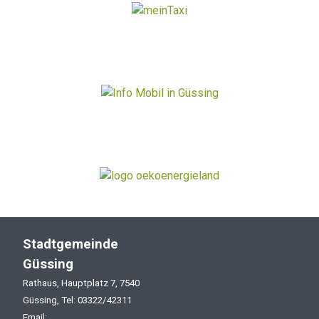
Stadtgemeinde
Güssing
Rathaus, Hauptplatz 7, 7540
Güssing, Tel: 03322/42311
Email: