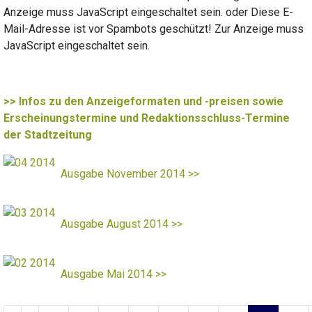
Anzeige muss JavaScript eingeschaltet sein.
oder
Diese E-
Mail-Adresse ist vor Spambots geschützt! Zur Anzeige muss
JavaScript eingeschaltet sein.
>> Infos zu den Anzeigeformaten und -preisen sowie
Erscheinungstermine und Redaktionsschluss-Termine
der Stadtzeitung
Ausgabe November 2014 >>
Ausgabe August 2014 >>
Ausgabe Mai 2014 >>