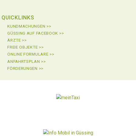
QUICKLINKS
KUNDMACHUNGEN >>
GÜSSING AUF FACEBOOK >>
ÄRZTE >>
FREIE OBJEKTE >>
ONLINE FORMULARE >>
ANFAHRTSPLAN >>
FÖRDERUNGEN >>