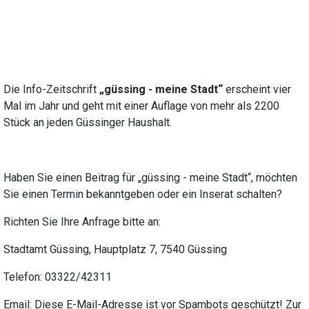
Die Info-Zeitschrift
„güssing - meine Stadt“
erscheint vier
Mal im Jahr und geht mit einer Auflage von mehr als 2200
Stück an jeden Güssinger Haushalt.
Haben Sie einen Beitrag für „güssing - meine Stadt“, möchten
Sie einen Termin bekanntgeben oder ein Inserat schalten?
Richten Sie Ihre Anfrage bitte an:
Stadtamt Güssing, Hauptplatz 7, 7540 Güssing
Telefon: 03322/42311
Email:
Diese E-Mail-Adresse ist vor Spambots geschützt! Zur