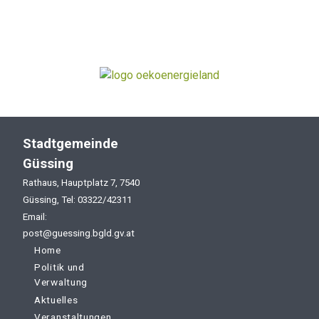
Stadtgemeinde
Güssing
Rathaus, Hauptplatz 7, 7540
Güssing, Tel: 03322/42311
Email:
post@guessing.bgld.gv.at
Home
Politik und
Verwaltung
Aktuelles
Veranstaltungen